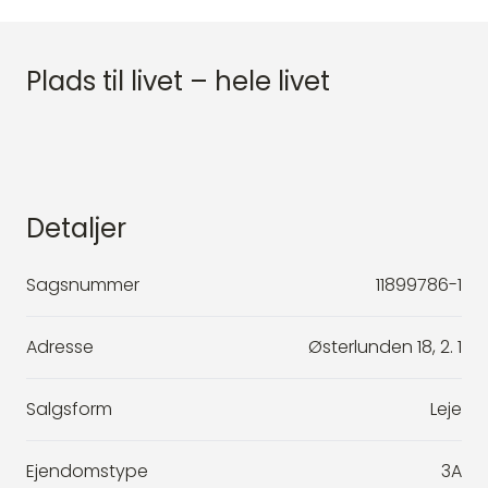
Plads til livet – hele livet
Detaljer
Sagsnummer
11899786-1
Adresse
Østerlunden 18, 2. 1
Salgsform
Leje
Ejendomstype
3A