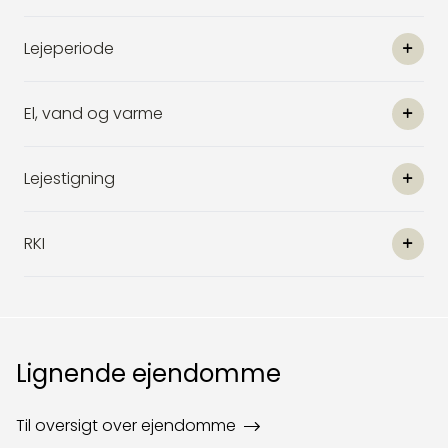
Lejeperiode
El, vand og varme
Lejestigning
RKI
Lignende ejendomme
Til oversigt over ejendomme