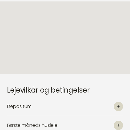
Lejevilkår og betingelser
Depositum
Første måneds husleje