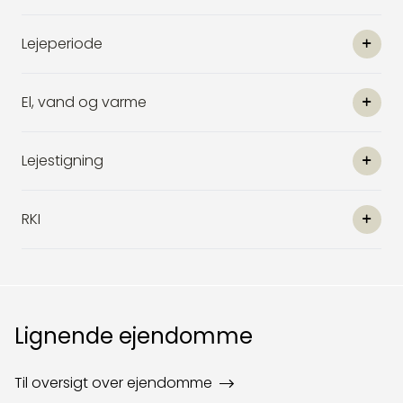
Lejeperiode
El, vand og varme
Lejestigning
RKI
Lignende ejendomme
Til oversigt over ejendomme