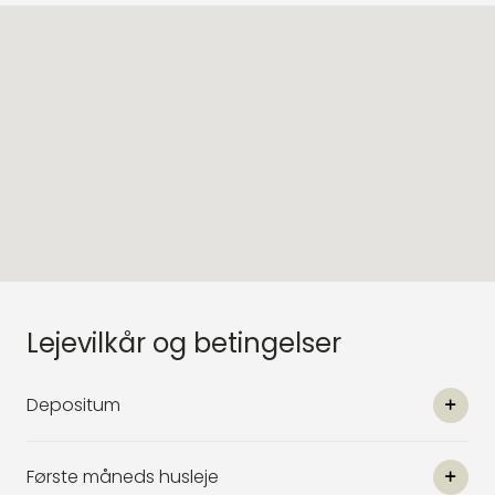
Lejevilkår og betingelser
Depositum
Første måneds husleje