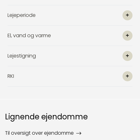
Lejeperiode
El, vand og varme
Lejestigning
RKI
Lignende ejendomme
Til oversigt over ejendomme