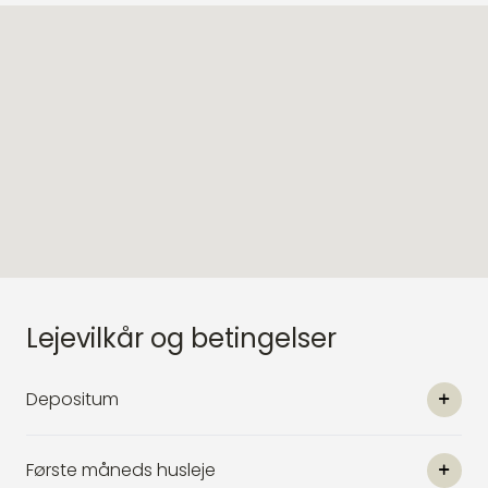
Lejevilkår og betingelser
Depositum
Første måneds husleje